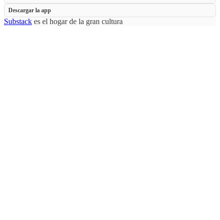
Descargar la app
Substack
es el hogar de la gran cultura