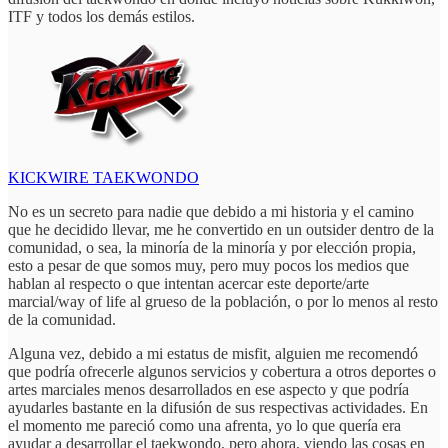
ITF y todos los demás estilos.
KICKWIRE TAEKWONDO
No es un secreto para nadie que debido a mi historia y el camino
que he decidido llevar, me he convertido en un outsider dentro de la
comunidad, o sea, la minoría de la minoría y por elección propia,
esto a pesar de que somos muy, pero muy pocos los medios que
hablan al respecto o que intentan acercar este deporte/arte
marcial/way of life al grueso de la población, o por lo menos al resto
de la comunidad.
Alguna vez, debido a mi estatus de misfit, alguien me recomendó
que podría ofrecerle algunos servicios y cobertura a otros deportes o
artes marciales menos desarrollados en ese aspecto y que podría
ayudarles bastante en la difusión de sus respectivas actividades. En
el momento me pareció como una afrenta, yo lo que quería era
ayudar a desarrollar el taekwondo, pero ahora, viendo las cosas en