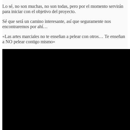
Lo sé, no son muchas, no son todas, pero por el momento servirán
para iniciar con el objetivo del proyecto.
Sé que será un camino interesante, así que seguramente nos
encontraremos por ahí…
«Las artes marciales no te enseñan a pelear con otros… Te enseñan
a NO pelear contigo mismo»