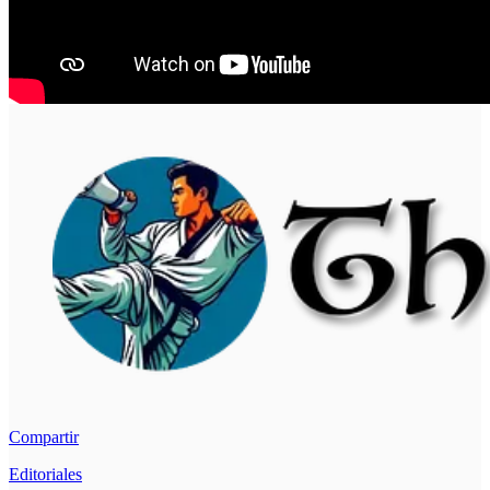
Compartir
Editoriales