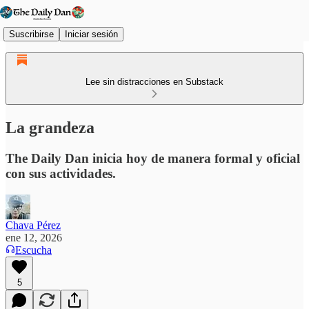
Suscribirse
Iniciar sesión
Lee sin distracciones en Substack
La grandeza
The Daily Dan inicia hoy de manera formal y oficial
con sus actividades.
Chava Pérez
ene 12, 2026
Escucha
5