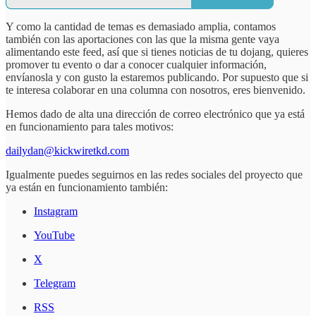
Y como la cantidad de temas es demasiado amplia, contamos
también con las aportaciones con las que la misma gente vaya
alimentando este feed, así que si tienes noticias de tu dojang, quieres
promover tu evento o dar a conocer cualquier información,
envíanosla y con gusto la estaremos publicando. Por supuesto que si
te interesa colaborar en una columna con nosotros, eres bienvenido.
Hemos dado de alta una dirección de correo electrónico que ya está
en funcionamiento para tales motivos:
dailydan@kickwiretkd.com
Igualmente puedes seguirnos en las redes sociales del proyecto que
ya están en funcionamiento también:
Instagram
YouTube
X
Telegram
RSS