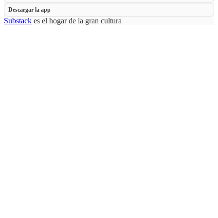
Descargar la app
Substack
es el hogar de la gran cultura