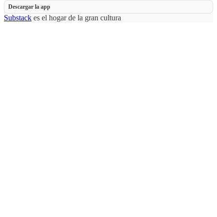
Descargar la app
Substack
es el hogar de la gran cultura