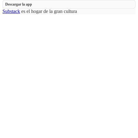
Descargar la app
Substack
es el hogar de la gran cultura