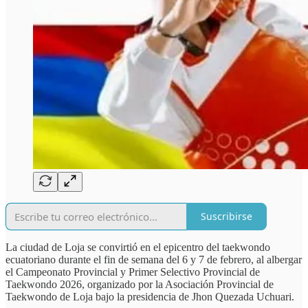
Suscribirse
La ciudad de Loja se convirtió en el epicentro del taekwondo
ecuatoriano durante el fin de semana del 6 y 7 de febrero, al albergar
el Campeonato Provincial y Primer Selectivo Provincial de
Taekwondo 2026, organizado por la Asociación Provincial de
Taekwondo de Loja bajo la presidencia de Jhon Quezada Uchuari.