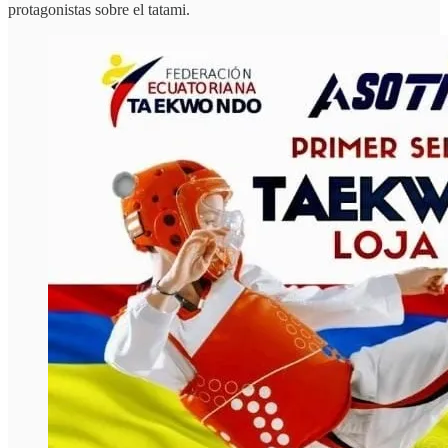
protagonistas sobre el tatami.