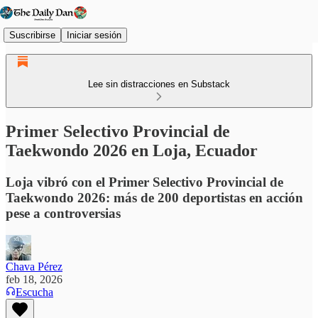
Suscribirse
Iniciar sesión
Lee sin distracciones en Substack
Primer Selectivo Provincial de
Taekwondo 2026 en Loja, Ecuador
Loja vibró con el Primer Selectivo Provincial de
Taekwondo 2026: más de 200 deportistas en acción
pese a controversias
Chava Pérez
feb 18, 2026
Escucha