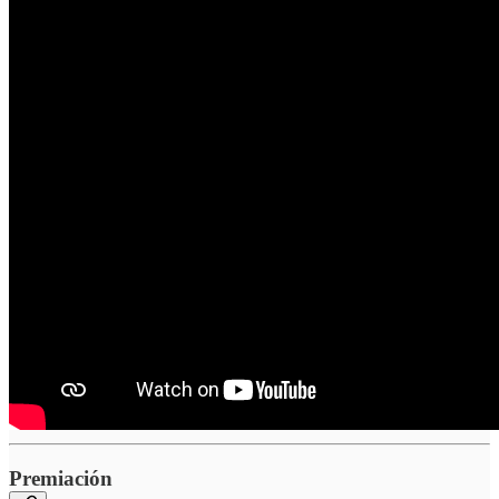
Premiación