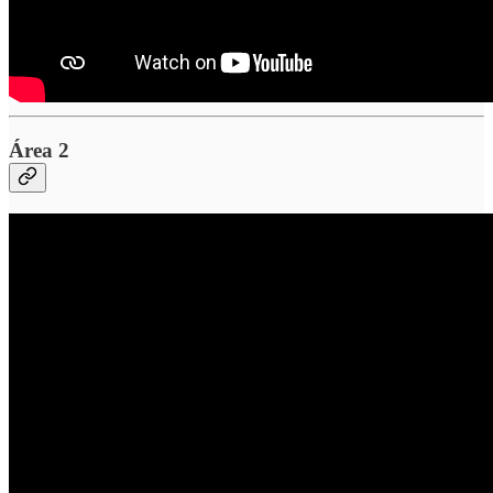
Área 2