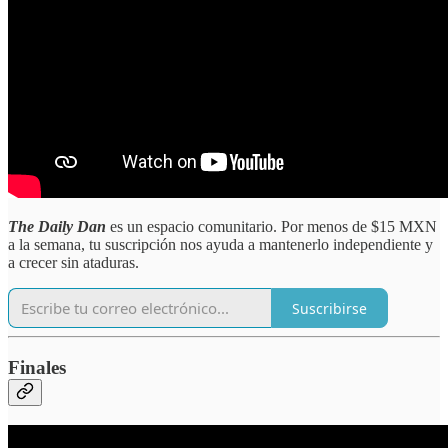
The Daily Dan
es un espacio comunitario. Por menos de $15 MXN
a la semana, tu suscripción nos ayuda a mantenerlo independiente y
a crecer sin ataduras.
Suscribirse
Finales