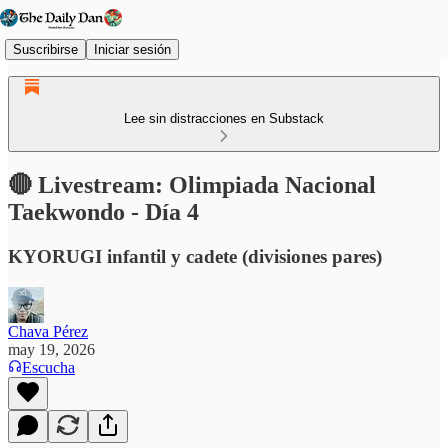
Suscribirse
Iniciar sesión
Lee sin distracciones en Substack
🔴 Livestream: Olimpiada Nacional
Taekwondo - Día 4
KYORUGI infantil y cadete (divisiones pares)
Chava Pérez
may 19, 2026
Escucha