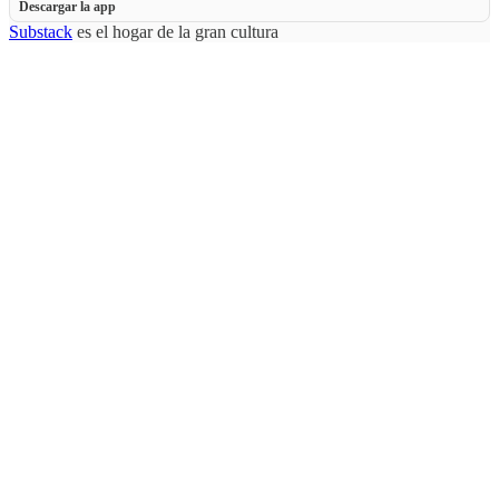
Descargar la app
Substack
es el hogar de la gran cultura