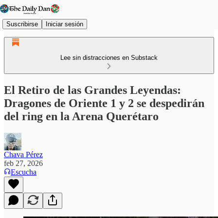
Suscribirse
Iniciar sesión
Lee sin distracciones en Substack
El Retiro de las Grandes Leyendas:
Dragones de Oriente 1 y 2 se despedirán
del ring en la Arena Querétaro
Chava Pérez
feb 27, 2026
Escucha