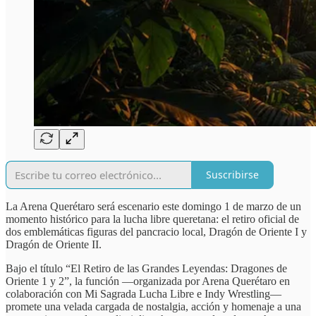
Suscribirse
La Arena Querétaro será escenario este domingo 1 de marzo de un
momento histórico para la lucha libre queretana: el retiro oficial de
dos emblemáticas figuras del pancracio local, Dragón de Oriente I y
Dragón de Oriente II.
Bajo el título “El Retiro de las Grandes Leyendas: Dragones de
Oriente 1 y 2”, la función —organizada por Arena Querétaro en
colaboración con Mi Sagrada Lucha Libre e Indy Wrestling—
promete una velada cargada de nostalgia, acción y homenaje a una