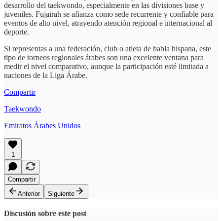
desarrollo del taekwondo, especialmente en las divisiones base y
juveniles. Fujairah se afianza como sede recurrente y confiable para
eventos de alto nivel, atrayendo atención regional e internacional al
deporte.
Si representas a una federación, club o atleta de habla hispana, este
tipo de torneos regionales árabes son una excelente ventana para
medir el nivel comparativo, aunque la participación esté limitada a
naciones de la Liga Árabe.
Compartir
Taekwondo
Emiratos Árabes Unidos
1
Compartir
Anterior
Siguiente
Discusión sobre este post