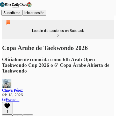
Suscribirse
Iniciar sesión
Lee sin distracciones en Substack
Copa Árabe de Taekwondo 2026
Oficialmente conocida como 6th Arab Open
Taekwondo Cup 2026 o 6ª Copa Árabe Abierta de
Taekwondo
Chava Pérez
feb 18, 2026
Escucha
1